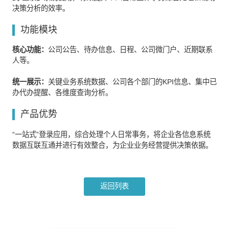
决策分析的效率。
功能模块
核心功能：
公司公告、待办信息、日程、公司微门户、近期联系
人等。
统一展示：
关键业务系统数据、公司各个部门的KPI信息、集中已
办代办提醒、各维度查询分析。
产品优势
“一站式”登录应用，综合处理个人日常事务，将企业各信息系统
数据互联互通并进行有效整合，为企业业务经营提供决策依据。
返回列表