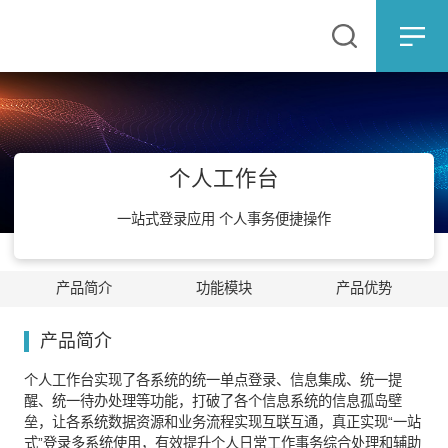
个人工作台
一站式登录应用 个人事务便捷操作
产品简介
功能模块
产品优势
产品简介
个人工作台实现了各系统的统一单点登录、信息集成、统一提
醒、统一待办处理等功能，打破了各个信息系统的信息孤岛壁
垒，让各系统数据资源和业务流程实现互联互通，真正实现“一站
式”登录多系统使用，有效提升个人日常工作事务综合处理和辅助