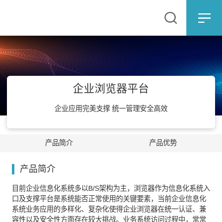
企业浏览器平台
企业应用完美支撑 统一管理安全高效
产品简介
产品优势
产品简介
目前企业信息化系统多以B/S架构为主，浏览器作为信息化系统入
口及支撑平台是系统能否正常使用的关键要素，当前企业信息化
系统业务应用的多样化、复杂化使得企业浏览器在统一认证、兼
容性以及安全性方面存在较大挑战。业务系统访问过程中，常常