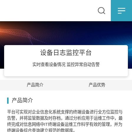
设备日志监控平台
实时查看设备情况 监控异常自动告警
产品简介
产品优势
产品简介
平台可实现对企业信息化系统支撑的终端设备进行全方位监控与
告警，并将监管数据及时存档，通过分析应用于运维工作中，最
终完成对信息网络中IT终端设备运维工作科学有效的管理，并为
终端设备综合查询建立规范的数据库。