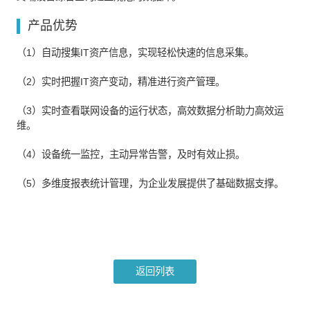
产品优势
（1）自动搜集IT资产信息，实现轻松快速的信息采集。
（2）实时把握IT资产变动，精准进行资产管理。
（3）实时查看联网设备的运行状态，高效数据分析助力高效运
维。
（4）设备统一监控，主动异常告警，及时有效止损。
（5）多维度报表统计管理，为企业发展提供了基础数据支撑。
返回列表