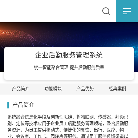
企业后勤服务管理系统
统一智能聚合管理 提升后勤服务质量
产品简介
功能模块
产品优势
经典案例
产品简介
系统融合信息化手段及创新性思维，将物联网、传感器、射频识
别、定位等技术应用于企业员工后勤服务管理领域，整合后勤服
务资源，为员工提供移动式、便捷化的餐饮、出行、医疗、物
业、会议室、工作卡、周转房等服务。通过员工服务反馈渠道以