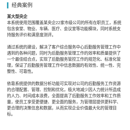
经典案例
某大型央企
本系统使用范围覆盖某央企22家市级公司的所有在职员工，系统
包含食堂、物业、车辆、医疗、会议室等功能模块，同时系统支
持服务评价和满意度测评。
通过系统的建设，解决了客户综合服务中心后勤服务管理工作中
遇到的各种问题，同时为后勤服务管理工作的效率和质量提供了
一个最佳结合点，实现了后勤服务管控工作的规范化、标准化管
理，保证了后勤服务管理工作中信息数据的有效性、统一性、完
整性、可靠性。
依靠系统提供的数据分析功能可实现对公司的后勤服务工作资源
的合理配置、管理、控制和优化，极大地减少因人力统计所造成
的人力、时间成本浪费，全面提高了后勤服务工作效率和工作质
量，使员工享受更便捷、更全面的服务，为管理层提供更科学、
更合理的决策信息和数据，从而实现企业价值最大化的管理目
标。