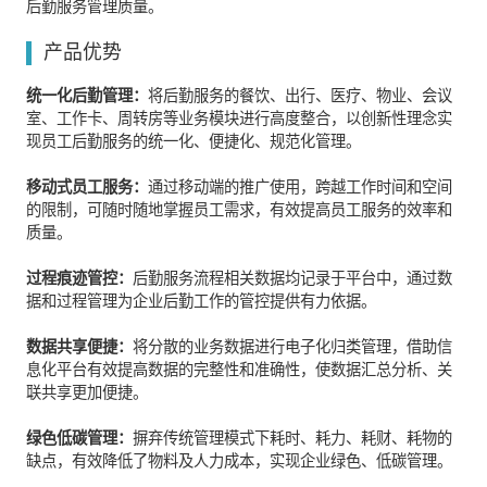
后勤服务管理质量。
产品优势
统一化后勤管理：
将后勤服务的餐饮、出行、医疗、物业、会议
室、工作卡、周转房等业务模块进行高度整合，以创新性理念实
现员工后勤服务的统一化、便捷化、规范化管理。
移动式员工服务：
通过移动端的推广使用，跨越工作时间和空间
的限制，可随时随地掌握员工需求，有效提高员工服务的效率和
质量。
过程痕迹管控：
后勤服务流程相关数据均记录于平台中，通过数
据和过程管理为企业后勤工作的管控提供有力依据。
数据共享便捷：
将分散的业务数据进行电子化归类管理，借助信
息化平台有效提高数据的完整性和准确性，使数据汇总分析、关
联共享更加便捷。
绿色低碳管理：
摒弃传统管理模式下耗时、耗力、耗财、耗物的
缺点，有效降低了物料及人力成本，实现企业绿色、低碳管理。